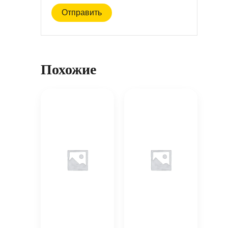
Похожие