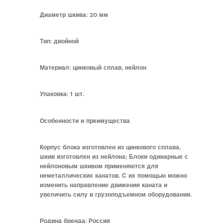
Диаметр шкива: 20 мм
Тип: двойной
Материал: цинковый сплав, нейлон
Упаковка: 1 шт.
Особенности и преимущества
Корпус блока изготовлен из цинкового сплава,
шкив изготовлен из нейлона; Блоки одинарные с
нейлоновым шкивом применяются для
неметаллических канатов. С их помощью можно
изменить направление движения каната и
увеличить силу в грузоподъемном оборудовании.
Родина бренда: Россия