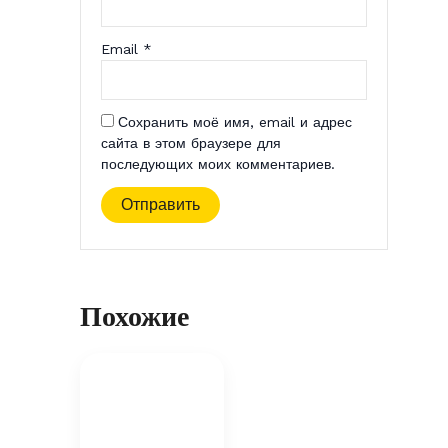
Email
*
Сохранить моё имя, email и адрес
сайта в этом браузере для
последующих моих комментариев.
Похожие