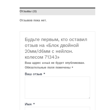
Отзывы (0)
Отзывов пока нет.
Будьте первым, кто оставил
отзыв на «Блок двойной
20мм/d6мм с нейлон.
колесом 71343»
Ваш адрес email не будет опубликован.
Обязательные поля помечены
*
Ваш отзыв
*
Имя
*