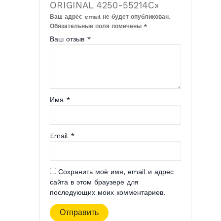
ORIGINAL 4250-55214C»
Ваш адрес email не будет опубликован.
Обязательные поля помечены
*
Ваш отзыв
*
Имя
*
Email
*
Сохранить моё имя, email и адрес
сайта в этом браузере для
последующих моих комментариев.