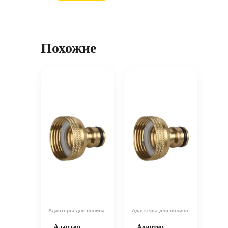
Похожие
Адаптеры для полива
Адаптеры для полива
Адаптер
Адаптер