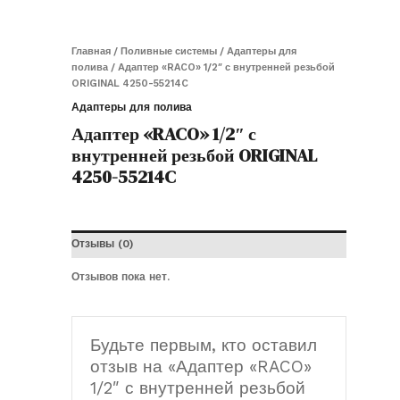
Главная
/
Поливные системы
/
Адаптеры для
полива
/ Адаптер «RACO» 1/2″ с внутренней резьбой
ORIGINAL 4250-55214C
Адаптеры для полива
Адаптер «RACO» 1/2″ с
внутренней резьбой ORIGINAL
4250-55214C
Отзывы (0)
Отзывов пока нет.
Будьте первым, кто оставил
отзыв на «Адаптер «RACO»
1/2″ с внутренней резьбой