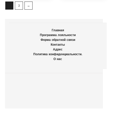
1
2
→
Главная
Программа лояльности
Форма обратной связи
Контакты
Адрес
Политика конфиденциальности.
О нас