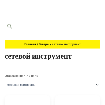
Поиск
Главная
Товары
сетевой инструмент
сетевой инструмент
Отображение 1–12 из 16