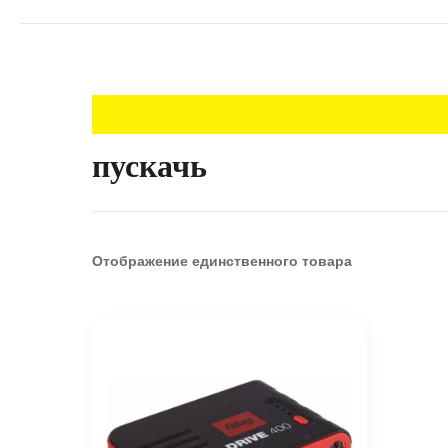
пускачь
Отображение единственного товара