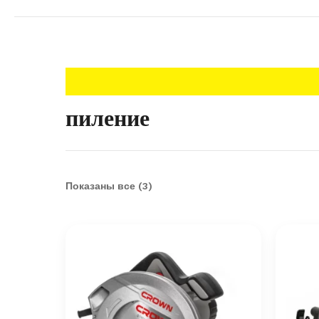
пиление
Показаны все (3)