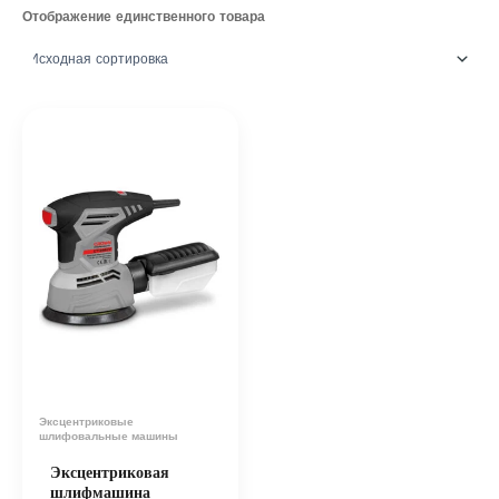
Отображение единственного товара
Эксцентриковые
шлифовальные машины
Эксцентриковая
шлифмашина