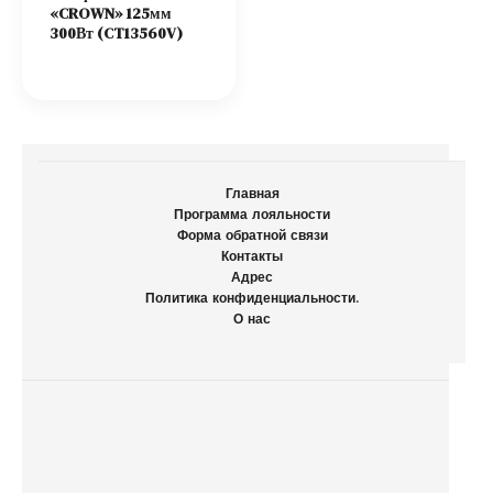
«CROWN» 125мм
300Вт (CT13560V)
Главная
Программа лояльности
Форма обратной связи
Контакты
Адрес
Политика конфиденциальности.
О нас