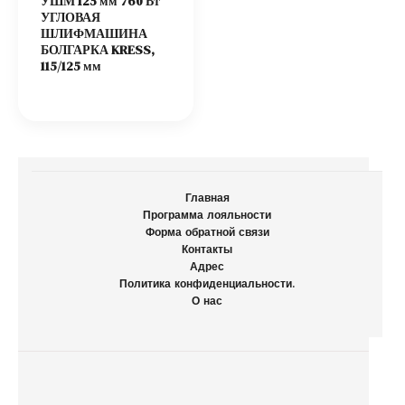
УШМ 125 мм 760 Вт
УГЛОВАЯ
ШЛИФМАШИНА
БОЛГАРКА KRESS,
115/125 мм
Главная
Программа лояльности
Форма обратной связи
Контакты
Адрес
Политика конфиденциальности.
О нас