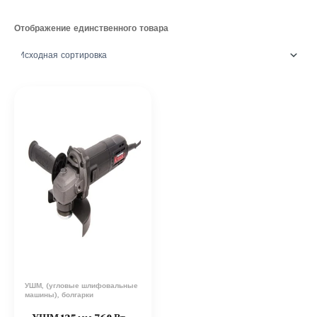
Отображение единственного товара
УШМ, (угловые шлифовальные
машины), болгарки