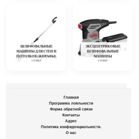
ШЛИФОВАЛЬНЫЕ
ЭКСЦЕНТРИКОВЫЕ
МАШИНЫ ДЛЯ СТЕН И
ШЛИФОВАЛЬНЫЕ
ПОТОЛКОВ (ЖИРАФЫ)
МАШИНЫ
1 ТОВАР
1 ТОВАР
Главная
Программа лояльности
Форма обратной связи
Контакты
Адрес
Политика конфиденциальности.
О нас