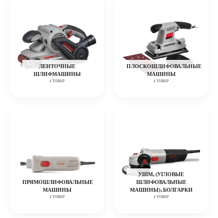
ЛЕНТОЧНЫЕ
ПЛОСКОШЛИФОВАЛЬНЫЕ
ШЛИФМАШИНЫ
МАШИНЫ
1 ТОВАР
1 ТОВАР
УШМ, (УГЛОВЫЕ
ПРЯМОШЛИФОВАЛЬНЫЕ
ШЛИФОВАЛЬНЫЕ
МАШИНЫ
МАШИНЫ), БОЛГАРКИ
1 ТОВАР
1 ТОВАР