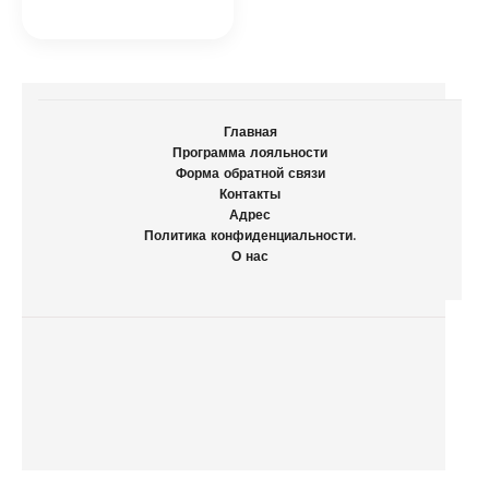
Главная
Программа лояльности
Форма обратной связи
Контакты
Адрес
Политика конфиденциальности.
О нас