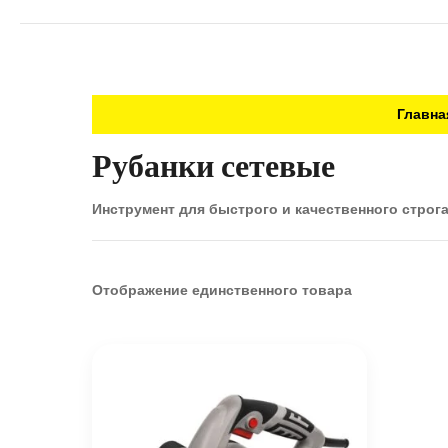
Главна
Рубанки сетевые
Инструмент для быстрого и качественного строг
Отображение единственного товара