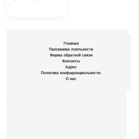
Главная
Программа лояльности
Форма обратной связи
Контакты
Адрес
Политика конфиденциальности.
О нас