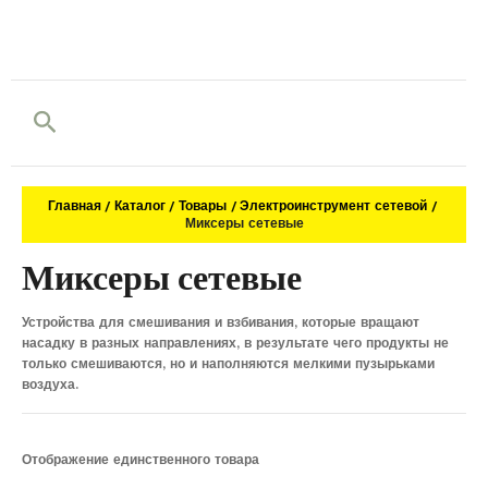
Поиск
Главная
Каталог
Товары
Электроинструмент сетевой
Миксеры сетевые
Миксеры сетевые
Устройства для смешивания и взбивания, которые вращают
насадку в разных направлениях, в результате чего продукты не
только смешиваются, но и наполняются мелкими пузырьками
воздуха.
Отображение единственного товара