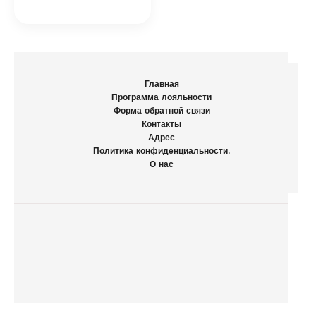
Главная
Программа лояльности
Форма обратной связи
Контакты
Адрес
Политика конфиденциальности.
О нас