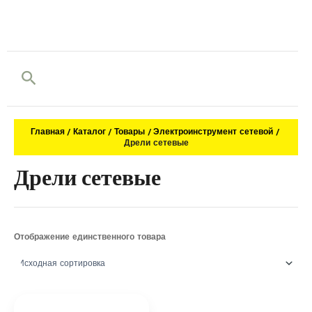
Поиск
Главная
Каталог
Товары
Электроинструмент сетевой
Дрели сетевые
Дрели сетевые
Отображение единственного товара