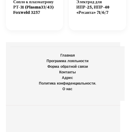
Сопло к плазматрону
Электрод для
РТ-31 (Plasma33/43)
ИПР-25, ИПР-40
Foxweld 3257
«Ресанта» 71/6/7
Главная
Программа лояльности
Форма обратной связи
Контакты
Адрес
Политика конфиденциальности.
О нас