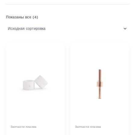
Показаны все (4)
Запчасти плазма
Запчасти плазма