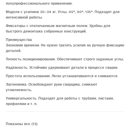
полупрофессионального применения.
Модели с усилием 30–34 кг. Углы: 45°, 90°, 135°. Подходят для
интенсивной работы.
Фиксаторы с отключаемым магнитным полем. Удобны для
быстрого демонтажа собранных конструкций.
Преимущества
Экономия времени. Не нужно тратить усилия на ручную фиксацию
деталей.
Точность позиционирования. Обеспечивают строго заданные углы.
Надёжность. Устойчиво удерживают детали в процессе сварки.
Простота использования. Легко устанавливаются и снимаются.
Эргономика. Освобождают руки сварщика, снижают
утомляемость.
Универсальность. Подходят для работы с трубами, листами,
профилями и т. п.
Показаны все (12)