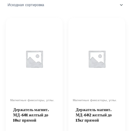
Магнитные фиксаторы, углы.
Магнитные фиксаторы, углы.
Держатель магнит.
Держатель магнит.
МД-601 желтый до
МД-602 желтый до
10кг прямой
15кг прямой