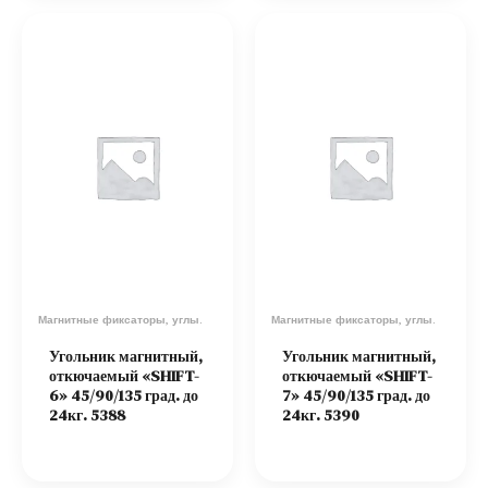
Магнитные фиксаторы, углы.
Магнитные фиксаторы, углы.
Угольник магнитный,
Угольник магнитный,
откючаемый «SHIFT-
откючаемый «SHIFT-
6» 45/90/135 град. до
7» 45/90/135 град. до
24кг. 5388
24кг. 5390