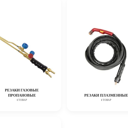
РЕЗАКИ ГАЗОВЫЕ
ПРОПАНОВЫЕ
РЕЗАКИ ПЛАЗМЕННЫ
1 ТОВАР
1 ТОВАР