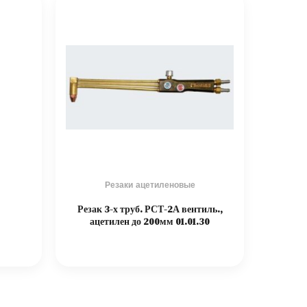
Резаки ацетиленовые
Резак 3-х труб. РСТ-2А вентиль.,
ацетилен до 200мм 01.01.30
Е