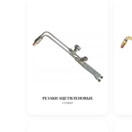
РЕЗАКИ АЦЕТИЛЕНОВЫЕ
1 ТОВАР