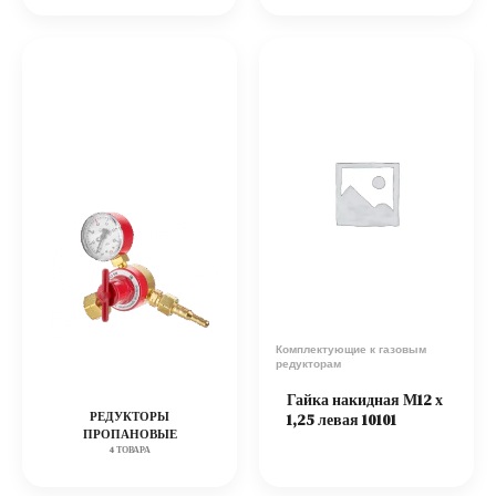
Комплектующие к газовым
редукторам
Гайка накидная М12 х
1,25 левая 10101
РЕДУКТОРЫ
ПРОПАНОВЫЕ
4 ТОВАРА