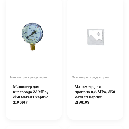
Манометры к редукторам
Манометры к редукторам
Манометр для
Манометр для
кислорода 25 МРа,
пропана 0,6 МРа, d50
d50 металл.корпус
металл.корпус
2190107
2190108