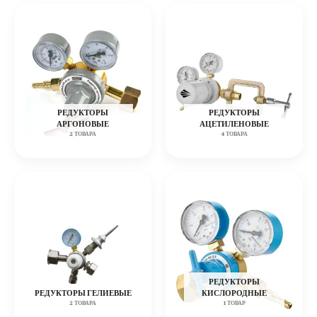
РЕДУКТОРЫ
РЕДУКТОРЫ
АРГОНОВЫЕ
АЦЕТИЛЕНОВЫЕ
2 ТОВАРА
4 ТОВАРА
РЕДУКТОРЫ
РЕДУКТОРЫ ГЕЛИЕВЫЕ
КИСЛОРОДНЫЕ
2 ТОВАРА
1 ТОВАР