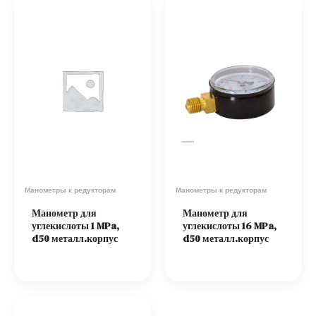
Манометры к редукторам
Манометры к редукторам
Манометр для
Манометр для
углекислоты 1 MPa,
углекислоты 16 MPa,
d50 металл.корпус
d50 металл.корпус