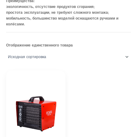
Преимущества:
экологичность, отсутствие продуктов сгорания;
простота эксплуатации, не требуют сложного монтажа;
мобильность, большинство моделей оснащаются ручками и
колёсами.
Отображение единственного товара