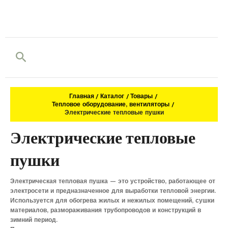
Поиск
Главная
Каталог
Товары
Тепловое оборудование, вентиляторы
Электрические тепловые пушки
Электрические тепловые
пушки
Электрическая тепловая пушка — это устройство, работающее от
электросети и предназначенное для выработки тепловой энергии.
Используется для обогрева жилых и нежилых помещений, сушки
материалов, размораживания трубопроводов и конструкций в
зимний период.