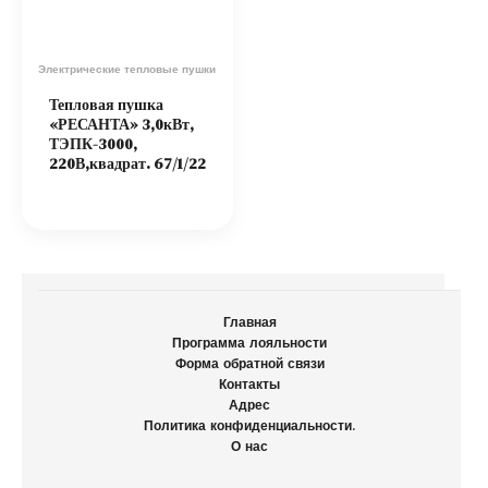
Электрические тепловые пушки
Тепловая пушка
«РЕСАНТА» 3,0кВт,
ТЭПК-3000,
220В,квадрат. 67/1/22
Главная
Программа лояльности
Форма обратной связи
Контакты
Адрес
Политика конфиденциальности.
О нас