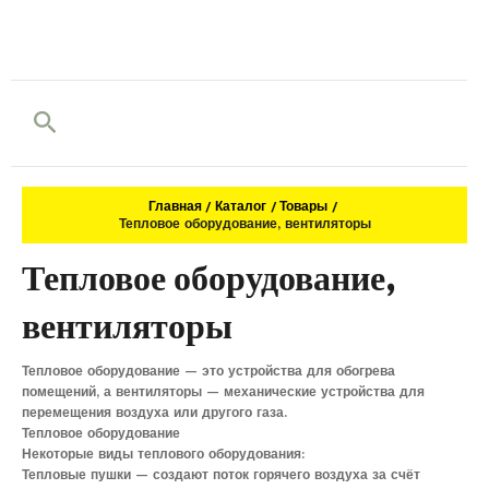
Поиск
Главная
Каталог
Товары
Тепловое оборудование, вентиляторы
Тепловое оборудование,
вентиляторы
Тепловое оборудование — это устройства для обогрева
помещений, а вентиляторы — механические устройства для
перемещения воздуха или другого газа.
Тепловое оборудование
Некоторые виды теплового оборудования:
Тепловые пушки — создают поток горячего воздуха за счёт