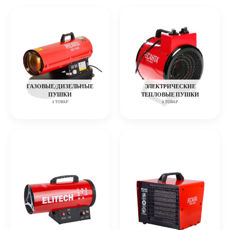
ГАЗОВЫЕ/ДИЗЕЛЬНЫЕ
ЭЛЕКТРИЧЕСКИЕ
ПУШКИ
ТЕПЛОВЫЕ ПУШКИ
1 ТОВАР
1 ТОВАР