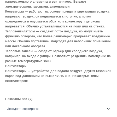
нагревательного элемента и вентилятора. Бывают
электрическими, газовыми, дизельными.
Конвекторы — работают на основе принципа циркуляции воздуха:
нагревают воздух, он поднимается к потолку, а потом
охлаждается и опускается обратно к конвектору, где снова
нагревается. Обычно устанавливаются на полу или на стенах.
Тепловентиляторы — создают поток воздуха, но могут иметь
функцию поворота, что более равномерно прогревает воздушные
массы. Обычно портативны, подходят для небольших помещений
или локального обогрева.
Тепловые завесы — создают барьер для холодного воздуха,
например, на входе с улицы. Позволяют разделить помещение на
разные температурные зоны.
Вентиляторы
Вентиляторы — устройства для подачи воздуха, других газов или
паров под давлением не выше 12–15 кПа. Некоторые типы
вентиляторов:
Показаны все (2)