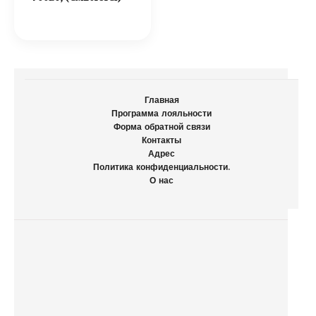
Главная
Программа лояльности
Форма обратной связи
Контакты
Адрес
Политика конфиденциальности.
О нас