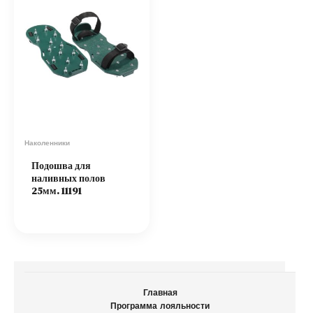
Наколенники
Подошва для
наливных полов
25мм. 11191
Главная
Программа лояльности