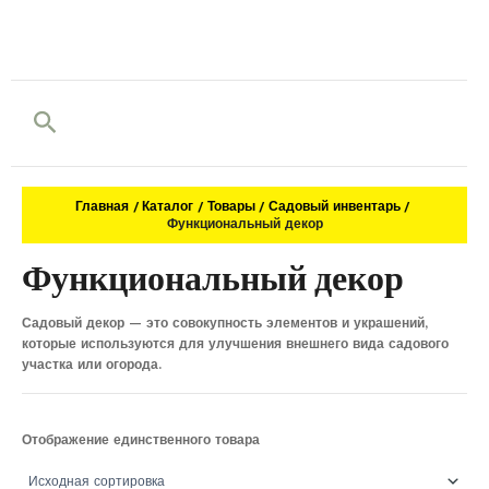
Поиск
Главная
Каталог
Товары
Садовый инвентарь
Функциональный декор
Функциональный декор
Садовый декор — это совокупность элементов и украшений,
которые используются для улучшения внешнего вида садового
участка или огорода.
Отображение единственного товара