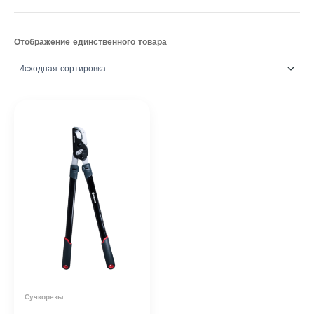
Отображение единственного товара
Сучкорезы