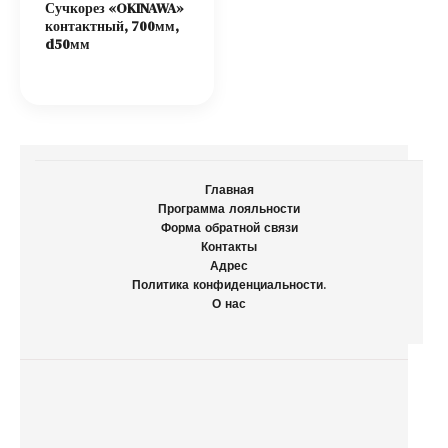
Сучкорез «OKINAWA»
контактный, 700мм,
d50мм
Главная
Программа лояльности
Форма обратной связи
Контакты
Адрес
Политика конфиденциальности.
О нас