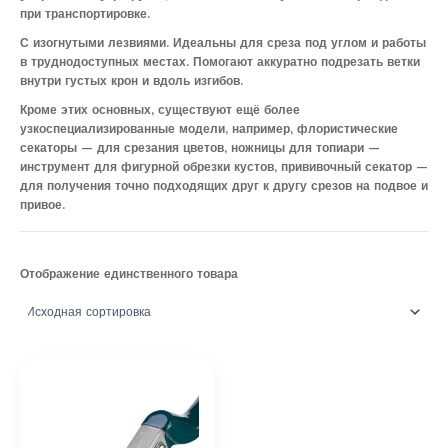
при транспортировке.
С изогнутыми лезвиями. Идеальны для среза под углом и работы
в труднодоступных местах. Помогают аккуратно подрезать ветки
внутри густых крон и вдоль изгибов.
Кроме этих основных, существуют ещё более
узкоспециализированные модели, например, флористические
секаторы — для срезания цветов, ножницы для топиари —
инструмент для фигурной обрезки кустов, прививочный секатор —
для получения точно подходящих друг к другу срезов на подвое и
привое.
Отображение единственного товара