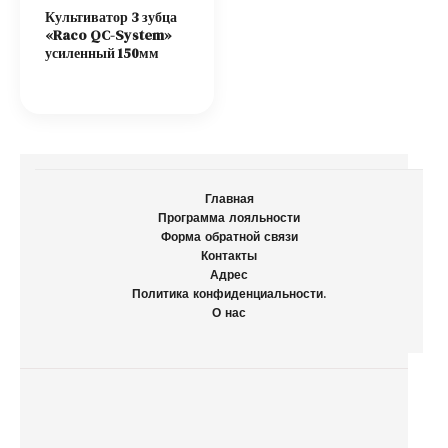
Культиватор 3 зубца
«Raco QC-System»
усиленный 150мм
Главная
Программа лояльности
Форма обратной связи
Контакты
Адрес
Политика конфиденциальности.
О нас