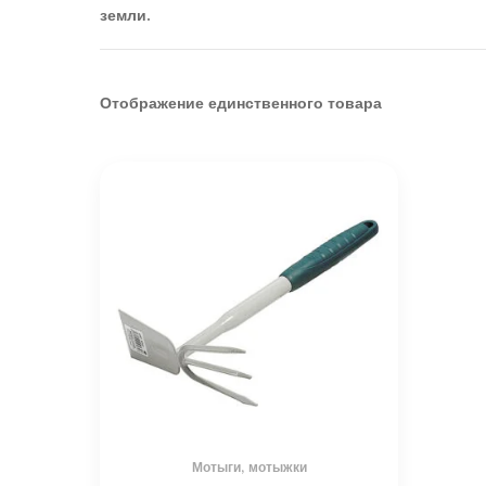
земли.
Отображение единственного товара
Мотыги, мотыжки