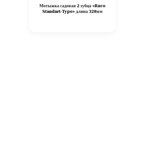
Мотыжка садовая 2 зубца «Raco
Standart-Type» длина 320мм