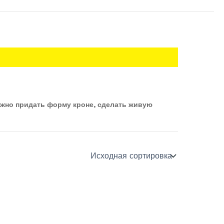
ожно придать форму кроне, сделать живую