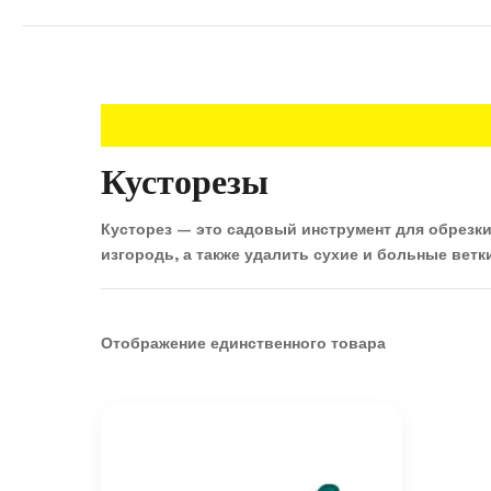
Кусторезы
Кусторез — это садовый инструмент для обрезки
изгородь, а также удалить сухие и больные ветк
Отображение единственного товара