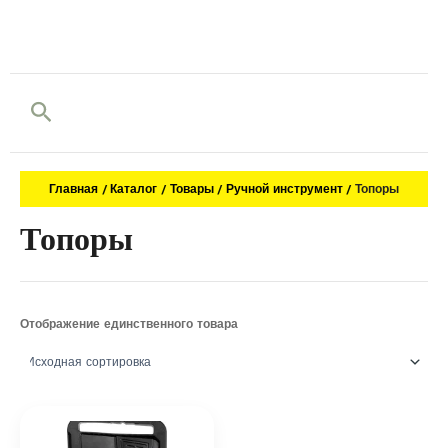
Поиск
Главная
Каталог
Товары
Ручной инструмент
Топоры
Топоры
Отображение единственного товара