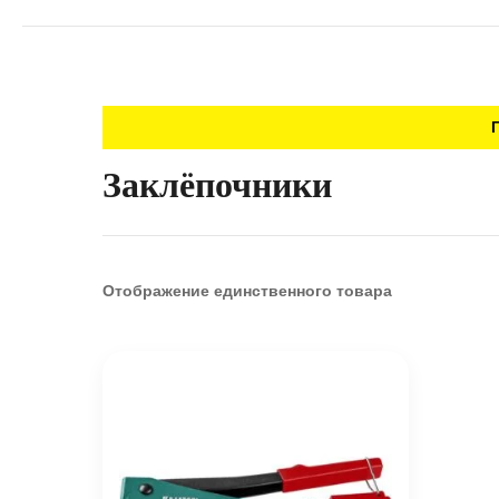
Заклёпочники
Отображение единственного товара