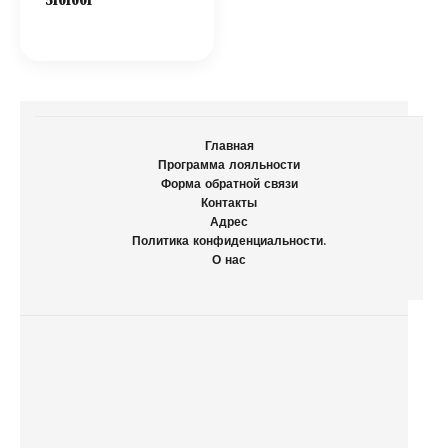
5101001
Главная
Программа лояльности
Форма обратной связи
Контакты
Адрес
Политика конфиденциальности.
О нас