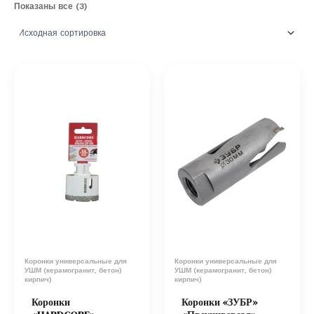
Показаны все (3)
Коронки универсальные для
Коронки универсальные для
УШМ (керамогранит, бетон)
УШМ (керамогранит, бетон)
кирпич)
кирпич)
Коронки
Коронки «ЗУБР»