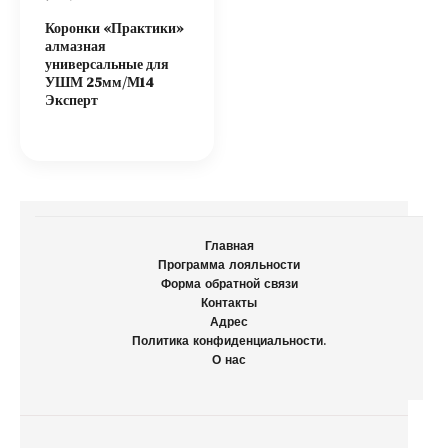
Коронки «Практики»
алмазная
универсальные для
УШМ 25мм/М14
Эксперт
Главная
Программа лояльности
Форма обратной связи
Контакты
Адрес
Политика конфиденциальности.
О нас