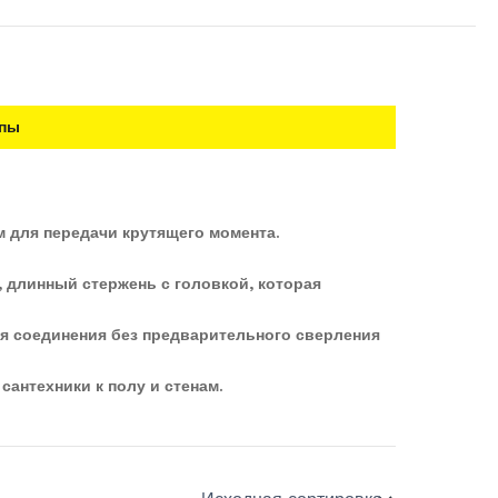
пы
 для передачи крутящего момента.
, длинный стержень с головкой, которая
я соединения без предварительного сверления
сантехники к полу и стенам.