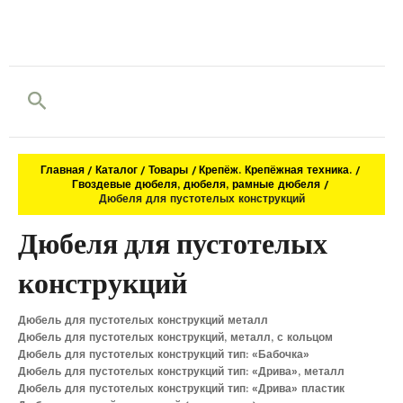
Поиск
Главная
Каталог
Товары
Крепёж. Крепёжная техника.
Гвоздевые дюбеля, дюбеля, рамные дюбеля
Дюбеля для пустотелых конструкций
Дюбеля для пустотелых
конструкций
Дюбель для пустотелых конструкций металл
Дюбель для пустотелых конструкций, металл, с кольцом
Дюбель для пустотелых конструкций тип: «Бабочка»
Дюбель для пустотелых конструкций тип: «Дрива», металл
Дюбель для пустотелых конструкций тип: «Дрива» пластик