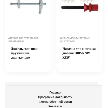
Дюбеля для пустотелых
Дюбеля для пустотелых
конструкций
конструкций
Дюбель складной
Насадка для монтажа
пружинный
дюбеля DRIVA SW
,полукольцо
KEW
Главная
Программа лояльности
Форма обратной связи
Контакты