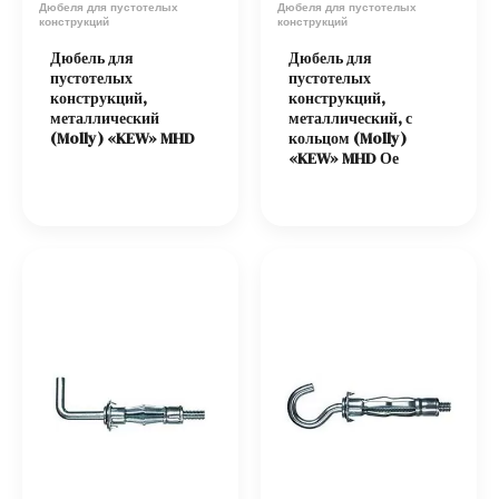
Дюбеля для пустотелых
Дюбеля для пустотелых
конструкций
конструкций
Дюбель для
Дюбель для
пустотелых
пустотелых
конструкций,
конструкций,
металлический
металлический, с
(Molly) «KEW» MHD
кольцом (Molly)
«KEW» MHD Ое