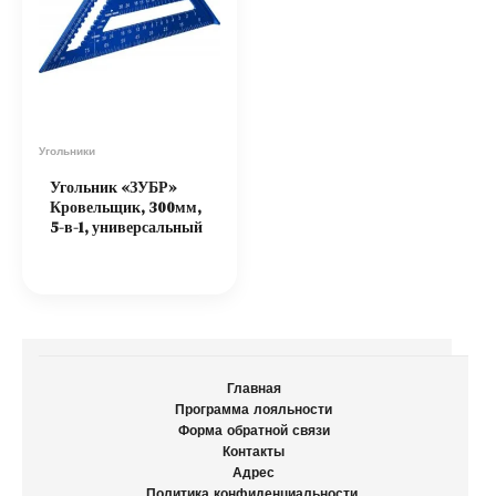
Угольники
Угольник «ЗУБР»
Кровельщик, 300мм,
5-в-1, универсальный
Главная
Программа лояльности
Форма обратной связи
Контакты
Адрес
Политика конфиденциальности.