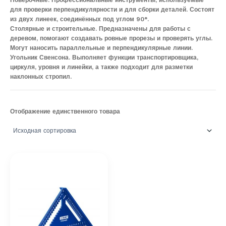
Поверочные. Профессиональные инструменты, используемые
для проверки перпендикулярности и для сборки деталей. Состоят
из двух линеек, соединённых под углом 90°.
Столярные и строительные. Предназначены для работы с
деревом, помогают создавать ровные прорезы и проверять углы.
Могут наносить параллельные и перпендикулярные линии.
Угольник Свенсона. Выполняет функции транспортировщика,
циркуля, уровня и линейки, а также подходит для разметки
наклонных стропил.
Отображение единственного товара