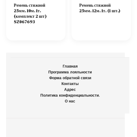
Ремень стяжной
Ремень стяжной
25мм. 10м. 1т.
25мм. 12м. 1т. (1 шт.)
(комплект 2 шт)
SZ067693
Главная
Программа лояльности
Форма обратной связи
Контакты
Адрес
Политика конфиденциальности.
О нас