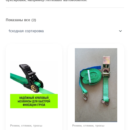
буксировки, например легковых автомобилей.
Показаны все (2)
Ремни, стяжки, тросы
Ремни, стяжки, тросы