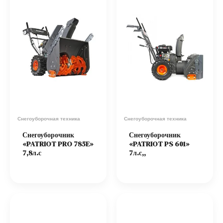
Снегоуборочная техника
Снегоуборочная техника
Снегоуборочник
Снегоуборочник
«PATRIOT PRO 785E»
«PATRIOT PS 601»
7,8л.с
7л.с,,