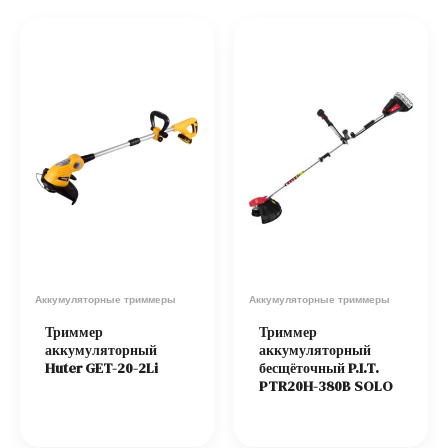
Аккумуляторные триммеры
Аккумуляторные триммеры
Триммер
Триммер
аккумуляторный
аккумуляторный
Huter GET-20-2Li
бесщёточный P.I.T.
PTR20H-380B SOLO