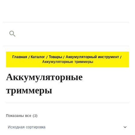
Поиск
Главная
Каталог
Товары
Аккумуляторный инструмент
Аккумуляторные триммеры
Аккумуляторные
триммеры
Показаны все (2)