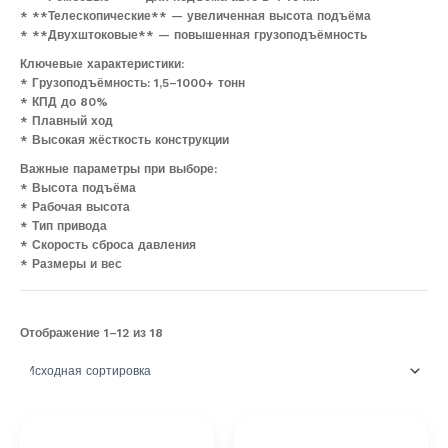
* **Телескопические** — увеличенная высота подъёма
* **Двухштоковые** — повышенная грузоподъёмность
Ключевые характеристики:
* Грузоподъёмность: 1,5–1000+ тонн
* КПД до 80%
* Плавный ход
* Высокая жёсткость конструкции
Важные параметры при выборе:
* Высота подъёма
* Рабочая высота
* Тип привода
* Скорость сброса давления
* Размеры и вес
Отображение 1–12 из 18