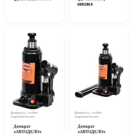
1002014
Домкраты, стойки
Домкраты, стойки
гидравлические
гидравлические
Домкрат
Домкрат
«АВТОДЕЛО»
«АВТОДЕЛО»