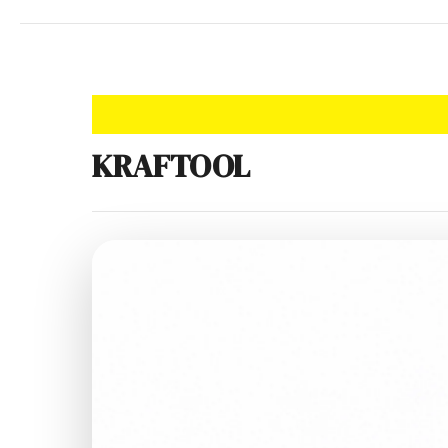
KRAFTOOL