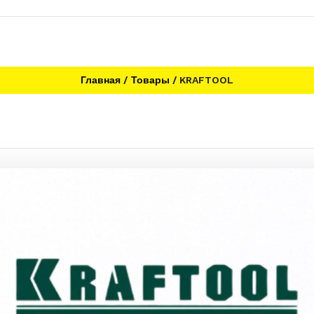
Главная
Товары
KRAFTOOL