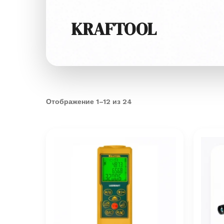
KRAFTOOL
Отображение 1–12 из 24