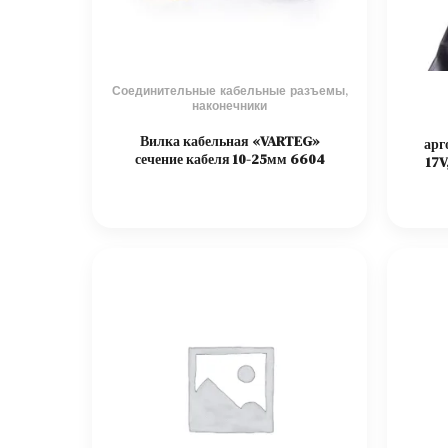
Соединительные кабельные разъемы,
наконечники
Вилка кабельная «VARTEG»
арг
сечение кабеля 10-25мм 6604
17V