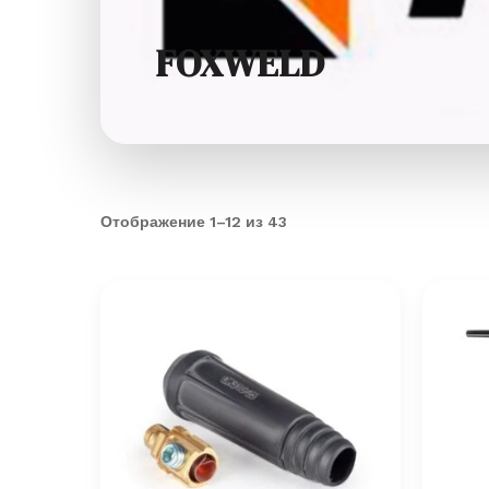
FOXWELD
Отображение 1–12 из 43