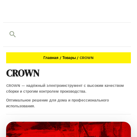
Поиск
Главная
Товары
CROWN
CROWN
CROWN — надёжный электроинструмент с высоким качеством
сборки и строгим контролем производства.
Оптимальное решение для дома и профессионального
использования.