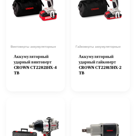
Винтоверты аккумуляторные
Гайковерты аккумуляторные
Аккумуляторный
Аккумуляторный
ударный винтоверт
ударный гайковерт
CROWN CT22021HX-4
CROWN CT22015HX-2
TB
TB