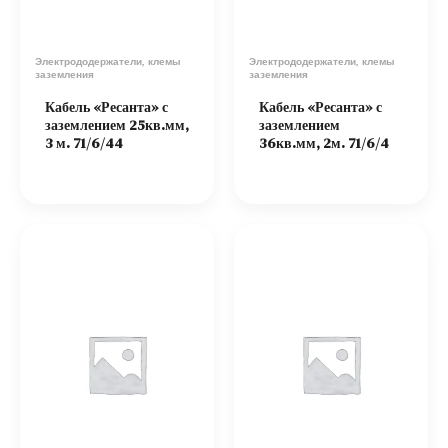
Электрододержатели, клемы
Электрододержатели, клемы
заземления
заземления
Кабель «Ресанта» с
Кабель «Ресанта» с
заземлением 25кв.мм,
заземлением
3 м. 71/6/44
36кв.мм, 2м. 71/6/4