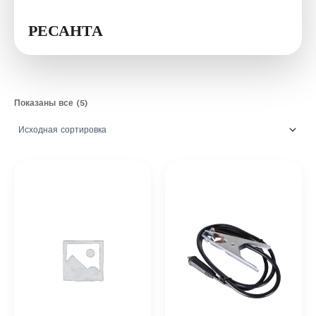
РЕСАНТА
Показаны все (5)