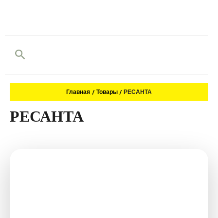
Поиск
Главная
Товары
РЕСАНТА
РЕСАНТА