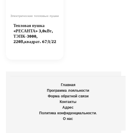
Электрические тепловые пушки
Тепловая пушка
«РЕСАНТА» 3,0кВт,
ТЭПК-3000,
220В,квадрат. 67/1/22
Главная
Программа лояльности
Форма обратной связи
Контакты
Адрес
Политика конфиденциальности.
О нас