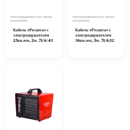
Электрододержатели, клемы
Электрододержатели, клемы
заземления
заземления
Кабель «Ресанта» с
Кабель «Ресанта» с
электродержателем
электродержателем
25кв.мм, 2м. 71/6/43
36кв.мм, 5м. 71/6/12