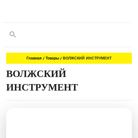
Поиск
Главная
Товары
ВОЛЖСКИЙ ИНСТРУМЕНТ
ВОЛЖСКИЙ
ИНСТРУМЕНТ