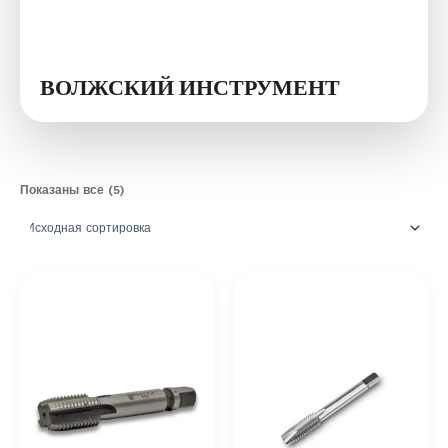
ВОЛЖСКИЙ ИНСТРУМЕНТ
Показаны все (5)