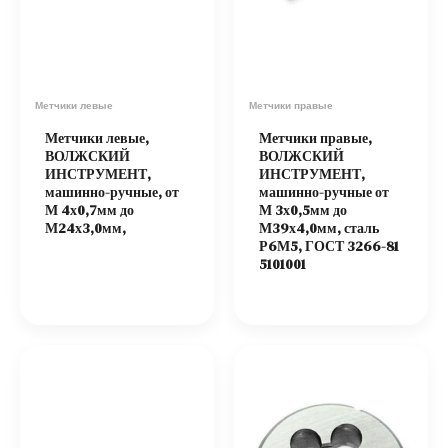
Метчики левые
Метчики правые
Метчики левые,
Метчики правые,
ВОЛЖСКИЙ
ВОЛЖСКИЙ
ИНСТРУМЕНТ,
ИНСТРУМЕНТ,
машинно-ручные, от
машинно-ручные от
М 4х0,7мм до
М 3х0,5мм до
М24х3,0мм,
М39х4,0мм, сталь
Р6М5, ГОСТ 3266-81
5101001